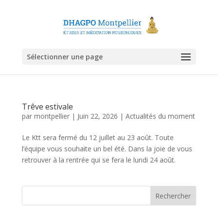
Sélectionner une page
Trêve estivale
par
montpellier
|
Juin 22, 2026
|
Actualités du moment
Le Ktt sera fermé du 12 juillet au 23 août. Toute
l’équipe vous souhaite un bel été. Dans la joie de vous
retrouver à la rentrée qui se fera le lundi 24 août.
Rechercher