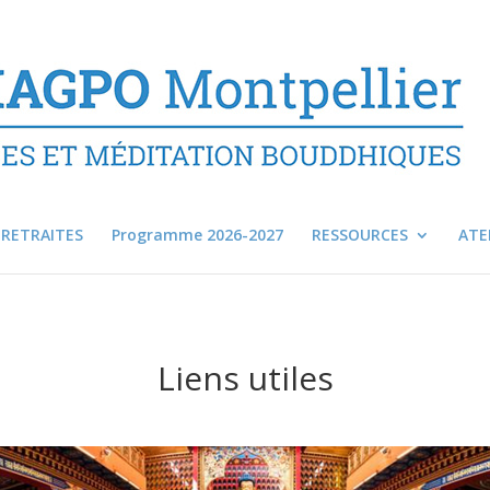
RETRAITES
Programme 2026-2027
RESSOURCES
ATE
Liens utiles