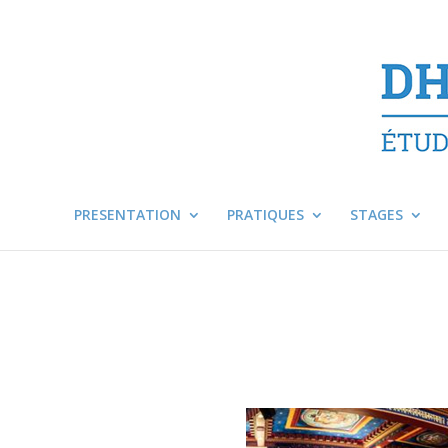
PRESENTATION
PRATIQUES
STAGES