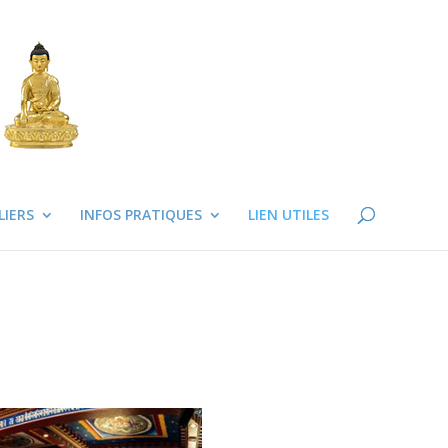
LIERS
INFOS PRATIQUES
LIEN UTILES