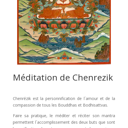
Méditation de Chenrezik
Chenrézik est la personnification de l´amour et de la
compassion de tous les Bouddhas et Bodhisattvas.
Faire sa pratique, le méditer et réciter son mantra
permettent l´accomplissement des deux buts que sont