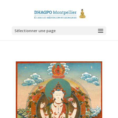
Sélectionner une page